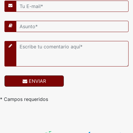
ENVIAR
* Campos requeridos